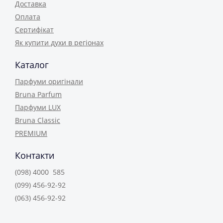
Доставка
Оплата
Сертифікат
Як купити духи в регіонах
Каталог
Парфуми оригінали
Bruna Parfum
Парфуми LUX
Bruna Classic
PREMIUM
Контакти
(098) 4000 585
(099) 456-92-92
(063) 456-92-92