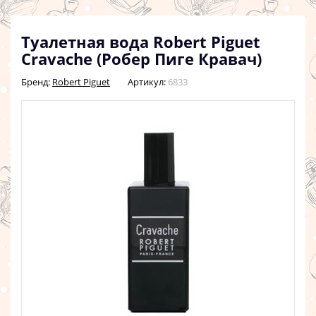
Туалетная вода Robert Piguet
Cravache (Робер Пиге Кравач)
Бренд:
Robert Piguet
Артикул:
6833