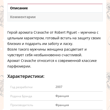
Описание
Комментарии
Герой аромата Cravache от Robert Piguet – мужчина с
цельным характером, готовый встать на защиту своих
близких и подарить им заботу и ласку.
Возле такого мужчины женщина расцветает и
чувствует себя необыкновенно счастливой.
Аромат Cravache относится к современной классике
парфюмерии.
Характеристики:
2007
Год разработки
Франция
Родина Брэнда
Франция
Производитель