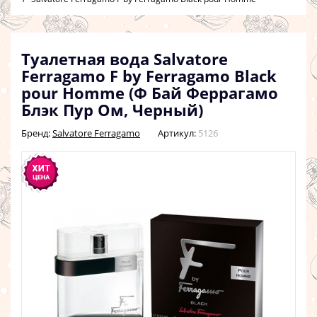
Туалетная вода Salvatore
Ferragamo F by Ferragamo Black
pour Homme (Ф Бай Феррагамо
Блэк Пур Ом, Черный)
Бренд:
Salvatore Ferragamo
Артикул:
5126