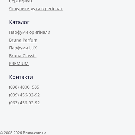
Сертифікат
Як купити духи в регіонах
Каталог
Парфуми оригінали
Bruna Parfum
Парфуми LUX
Bruna Classic
PREMIUM
Контакти
(098) 4000 585
(099) 456-92-92
(063) 456-92-92
© 2008-2026 Bruna.com.ua