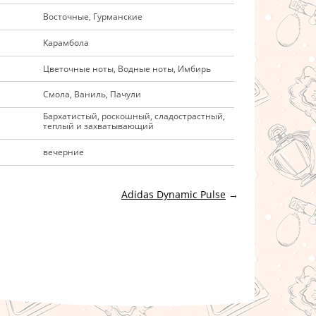
Восточные, Гурманские
Карамбола
Цветочные ноты, Водные ноты, Имбирь
Смола, Ваниль, Пачули
Бархатистый, роскошный, сладострастный,
теплый и захватывающий
вечерние
Adidas Dynamic Pulse
→