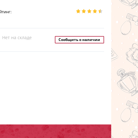
йтинг:
Нет на складе
Сообщить о наличии