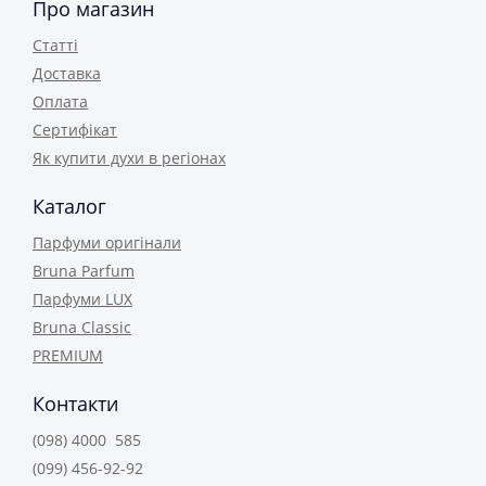
Про магазин
Статті
Доставка
Оплата
Сертифікат
Як купити духи в регіонах
Каталог
Парфуми оригінали
Bruna Parfum
Парфуми LUX
Bruna Classic
PREMIUM
Контакти
(098) 4000 585
(099) 456-92-92