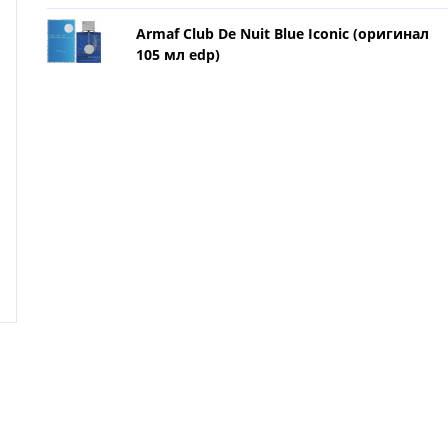
Armaf Club De Nuit Blue Iconic (оригинал
105 мл edp)