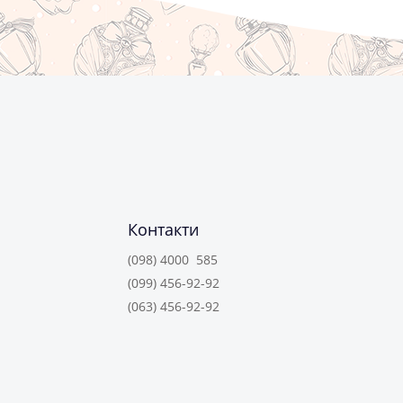
Контакти
(098) 4000 585
(099) 456-92-92
(063) 456-92-92