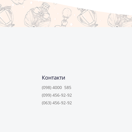
Контакти
(098) 4000 585
(099) 456-92-92
(063) 456-92-92