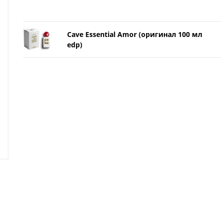
Cave Essential Amor (оригинал 100 мл
edp)