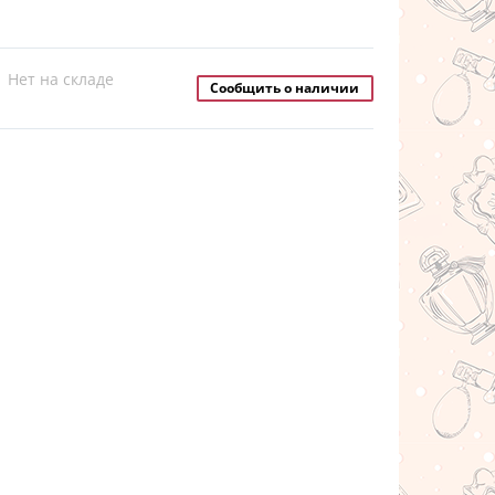
Нет на складе
Сообщить о наличии