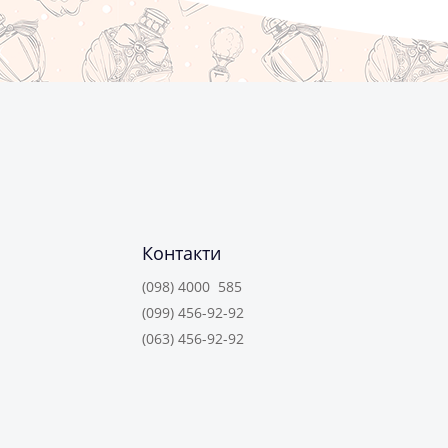
Контакти
(098) 4000 585
(099) 456-92-92
(063) 456-92-92