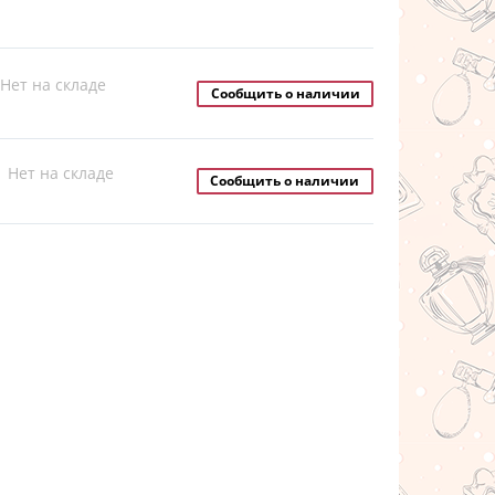
Нет на складе
Сообщить о наличии
Нет на складе
Сообщить о наличии