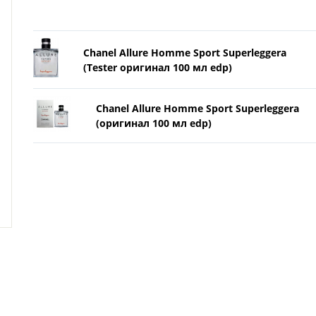
Chanel Allure Homme Sport Superleggera
(Tester оригинал 100 мл edp)
Chanel Allure Homme Sport Superleggera
(оригинал 100 мл edp)