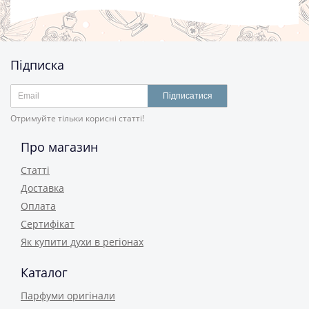
Підписка
Підписатися
Отримуйте тільки корисні статті!
Про магазин
Статті
Доставка
Оплата
Сертифікат
Як купити духи в регіонах
Каталог
Парфуми оригінали