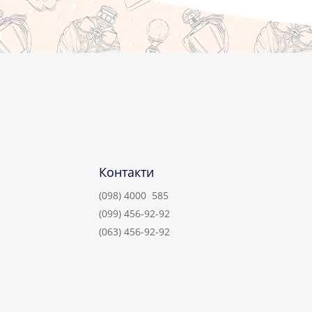
Контакти
(098) 4000 585
(099) 456-92-92
(063) 456-92-92