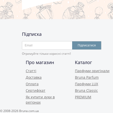
Підписка
Підписатися
Отримуйте тільки корисні статті!
Про магазин
Каталог
Статті
Парфуми оригінали
Доставка
Bruna Parfum
Оплата
Парфуми LUX
Сертифікат
Bruna Classic
Як купити духи в
PREMIUM
регіонах
© 2008-2026 Bruna.com.ua