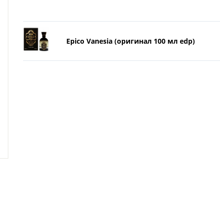
Epico Vanesia (оригинал 100 мл edp)