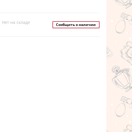
Нет на складе
Сообщить о наличии