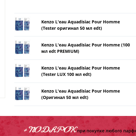
Kenzo L'eau Aquadisiac Pour Homme
(Tester оригинал 50 мл edt)
Kenzo L'eau Aquadisiac Pour Homme (100
мл edt PREMIUM)
Kenzo L'eau Aquadisiac Pour Homme
(Tester LUX 100 мл edt)
Kenzo L'eau Aquadisiac Pour Homme
(Оригинал 50 мл edt)
+ ПОДАРОК
при покупке любого парфю