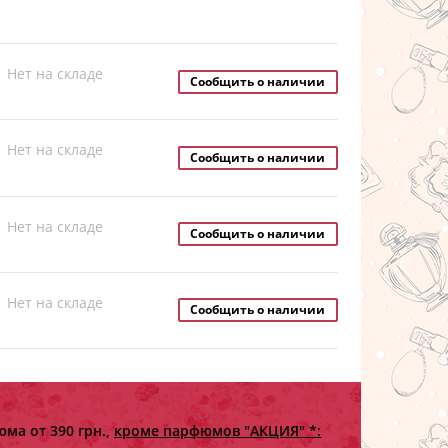
Нет на складе
Сообщить о наличии
Нет на складе
Сообщить о наличии
Нет на складе
Сообщить о наличии
Нет на складе
Сообщить о наличии
ма от 390 грн.,
кроме парфюмов "АКЦИЯ" *: