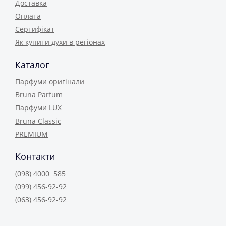
Доставка
Оплата
Сертифікат
Як купити духи в регіонах
Каталог
Парфуми оригінали
Bruna Parfum
Парфуми LUX
Bruna Classic
PREMIUM
Контакти
(098) 4000 585
(099) 456-92-92
(063) 456-92-92