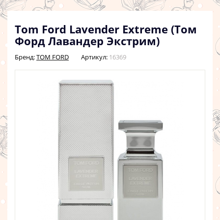
Tom Ford Lavender Extreme (Том
Форд Лавандер Экстрим)
Бренд:
TOM FORD
Артикул:
16369