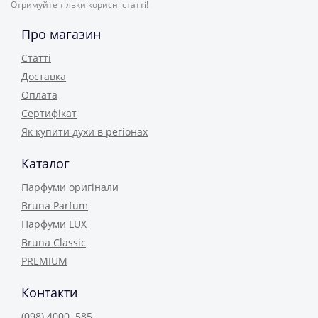
Отримуйте тільки корисні статті!
Про магазин
Статті
Доставка
Оплата
Сертифікат
Як купити духи в регіонах
Каталог
Парфуми оригінали
Bruna Parfum
Парфуми LUX
Bruna Classic
PREMIUM
Контакти
(098) 4000 585