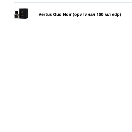
Vertus Oud Noir (оригинал 100 мл edp)