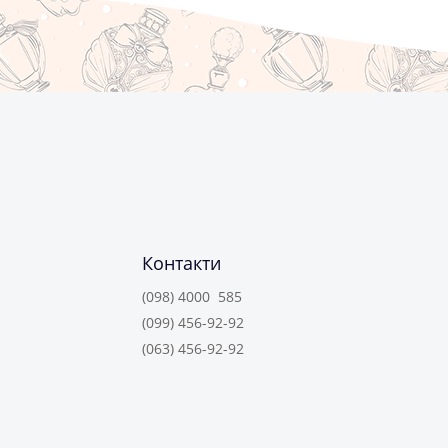
Контакти
(098) 4000 585
(099) 456-92-92
(063) 456-92-92