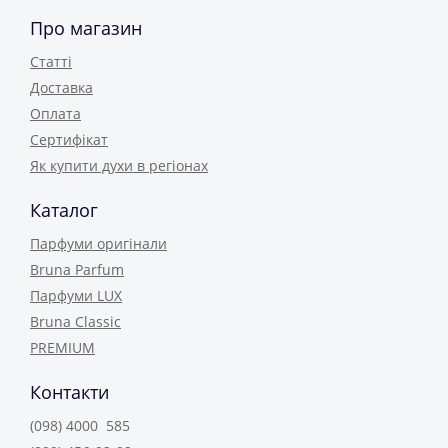
Про магазин
Статті
Доставка
Оплата
Сертифікат
Як купити духи в регіонах
Каталог
Парфуми оригінали
Bruna Parfum
Парфуми LUX
Bruna Classic
PREMIUM
Контакти
(098) 4000 585