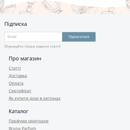
Підписка
Підписатися
Отримуйте тільки корисні статті!
Про магазин
Статті
Доставка
Оплата
Сертифікат
Як купити духи в регіонах
Каталог
Парфуми оригінали
Bruna Parfum