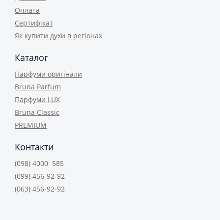
Оплата
Сертифікат
Як купити духи в регіонах
Каталог
Парфуми оригінали
Bruna Parfum
Парфуми LUX
Bruna Classic
PREMIUM
Контакти
(098) 4000 585
(099) 456-92-92
(063) 456-92-92