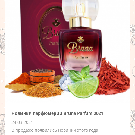
Новинки парфюмерии Bruna Parfum 2021
24.03.2021
В продаже появились новинки этого года: