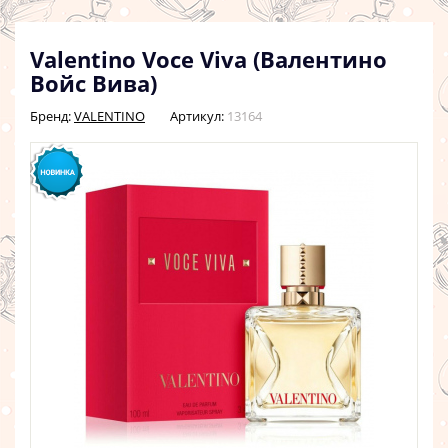
Valentino Voce Viva (Валентино
Войс Вива)
Бренд:
VALENTINO
Артикул:
13164